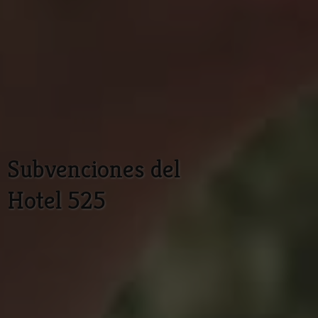
Subvenciones del
Hotel 525