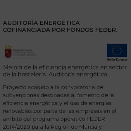
AUDITORÍA ENERGÉTICA
COFINANCIADA POR FONDOS FEDER.
Mejora de la eficiencia energética en sector
de la hostelería. Auditoría energética.
Proyecto acogido a la convocatoria de
subvenciones destinadas al fomento de la
eficiencia energética y el uso de energías
renovables por parte de las empresas en el
ámbito del programa operativo FEDER
2014/2020 para la Región de Murcia y