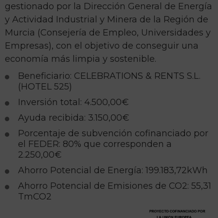
gestionado por la Dirección General de Energía
y Actividad Industrial y Minera de la Región de
Murcia (Consejería de Empleo, Universidades y
Empresas), con el objetivo de conseguir una
economía más limpia y sostenible.
Beneficiario: CELEBRATIONS & RENTS S.L.
(HOTEL 525)
Inversión total: 4.500,00€
Ayuda recibida: 3.150,00€
Porcentaje de subvención cofinanciado por
el FEDER: 80% que corresponden a
2.250,00€
Ahorro Potencial de Energía: 199.183,72kWh
Ahorro Potencial de Emisiones de CO2: 55,31
TmCO2