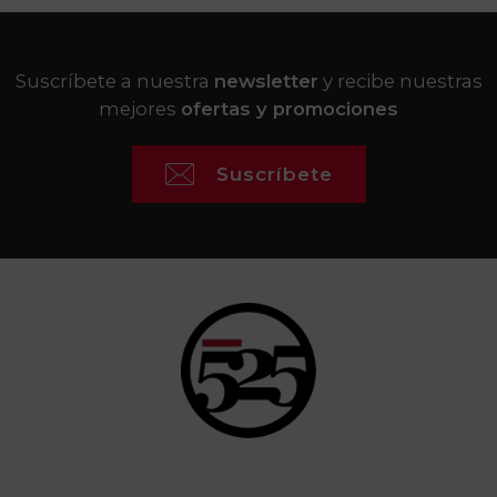
Suscríbete a nuestra
newsletter
y recibe nuestras
mejores
ofertas y promociones
Suscríbete