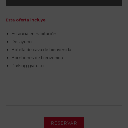
Esta oferta incluye:
Estancia en habitación
Desayuno
Botella de cava de bienvenida
Bombones de bienvenida
Parking gratuito
RESERVAR