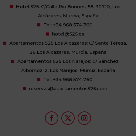
Hotel 525: C/Calle Rio Borines, 58, 30710, Los
Alcázares, Murcia, España
Tel:
+34 968 574 760
hotel@525.es
Apartamentos 525 Los Alcazares: C/ Santa Teresa,
26 Los Alcazares, Murcia, España
Apartamentos 525 Los Narejos: C/ Sánchez
Albornoz, 2, Los Narejos, Murcia, España
Tel:
+34 968 574 760
reservas@apartamentos525.com