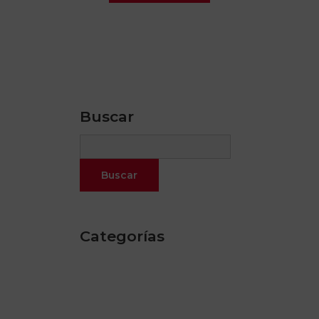
Buscar
Categorías