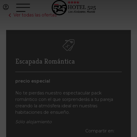
Ver todas las ofertas
Escapada Romántica
precio especial
No te pierdas nuestro espectacular pack
romántico con el que sorprenderás a tu pareja
creando la atmósfera ideal en nuestras
habitaciones de ensueño.
Sólo alojamiento
Compartir en: