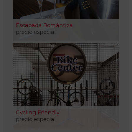
Escapada Romántica
precio especial
Cycling Friendly
precio especial