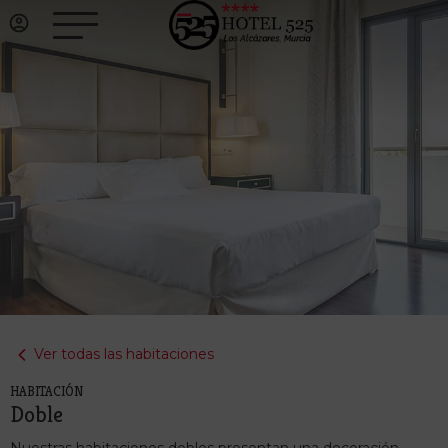
Ver todas las habitaciones
HABITACIÓN
Doble