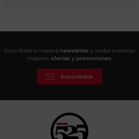
Suscríbete a nuestra
newsletter
y recibe nuestras
mejores
ofertas y promociones
Suscríbete