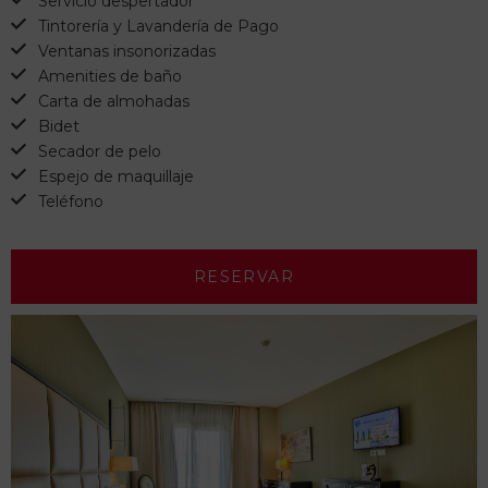
Servicio despertador
Tintorería y Lavandería de Pago
Ventanas insonorizadas
Amenities de baño
Carta de almohadas
Bidet
Secador de pelo
Espejo de maquillaje
Teléfono
RESERVAR