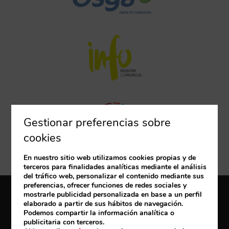
Gestionar preferencias sobre
cookies
En nuestro sitio web utilizamos cookies propias y de
terceros para finalidades analíticas mediante el análisis
del tráfico web, personalizar el contenido mediante sus
preferencias, ofrecer funciones de redes sociales y
mostrarle publicidad personalizada en base a un perfil
Mi reserva
elaborado a partir de sus hábitos de navegación.
Podemos compartir la información analítica o
publicitaria con terceros.