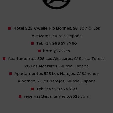
Hotel 525: C/Calle Rio Borines, 58, 30710, Los
Alcázares, Murcia, España
Tel:
+34 968 574 760
hotel@525.es
Apartamentos 525 Los Alcazares: C/ Santa Teresa,
26 Los Alcazares, Murcia, España
Apartamentos 525 Los Narejos: C/ Sánchez
Albornoz, 2, Los Narejos, Murcia, España
Tel:
+34 968 574 760
reservas@apartamentos525.com