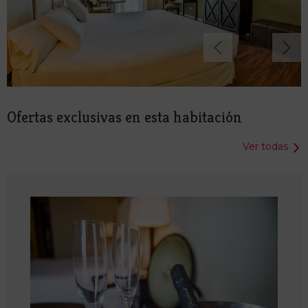
Ofertas exclusivas en esta habitación
Ver todas