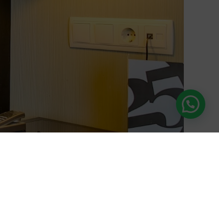
Ver todas