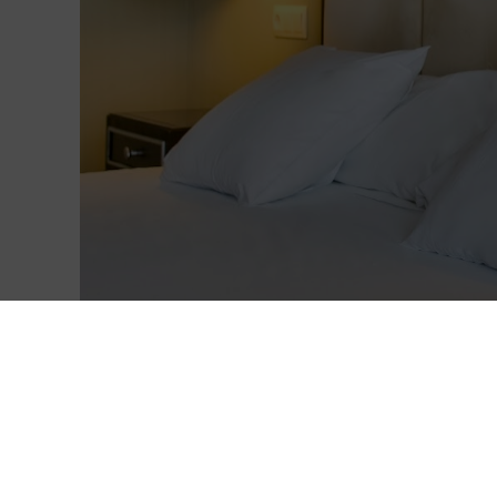
Ofertas exclusivas en esta