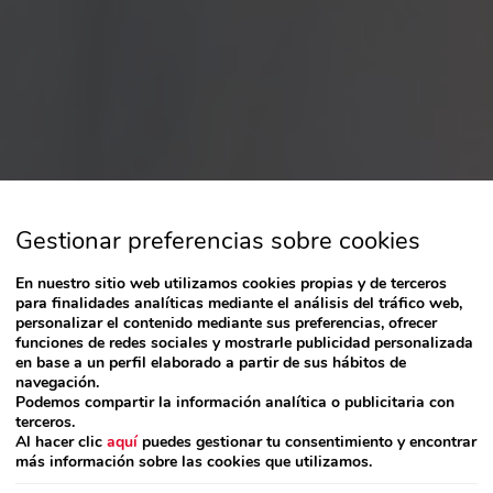
Gestionar preferencias sobre cookies
En nuestro sitio web utilizamos cookies propias y de terceros
para finalidades analíticas mediante el análisis del tráfico web,
personalizar el contenido mediante sus preferencias, ofrecer
funciones de redes sociales y mostrarle publicidad personalizada
en base a un perfil elaborado a partir de sus hábitos de
navegación.
Podemos compartir la información analítica o publicitaria con
terceros.
Al hacer clic
aquí
puedes gestionar tu consentimiento y encontrar
más información sobre las cookies que utilizamos.