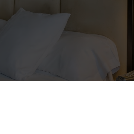
 habitación