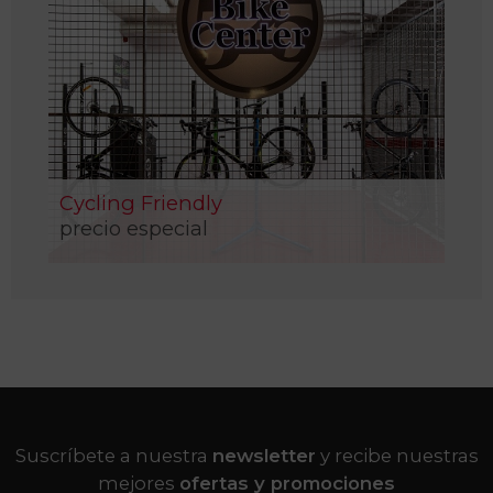
Cycling Friendly
precio especial
Suscríbete a nuestra
newsletter
y recibe nuestras
mejores
ofertas y promociones