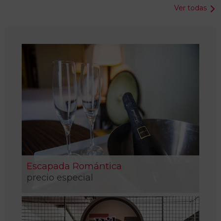
Ver todas
Escapada Romántica
precio especial