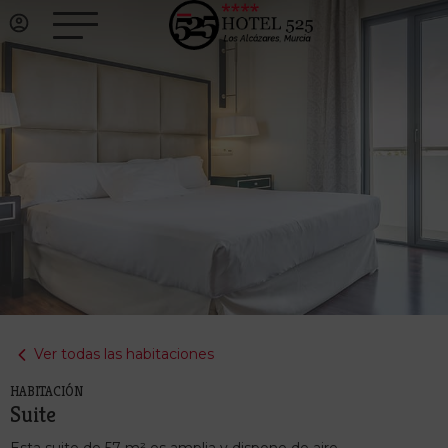
Ver todas las habitaciones
HABITACIÓN
Suite