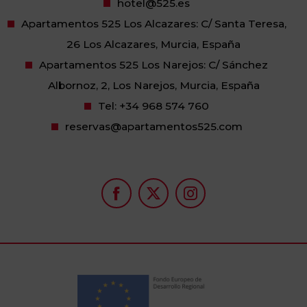
hotel@525.es
Apartamentos 525 Los Alcazares: C/ Santa Teresa,
26 Los Alcazares, Murcia, España
Apartamentos 525 Los Narejos: C/ Sánchez
Albornoz, 2, Los Narejos, Murcia, España
Tel:
+34 968 574 760
reservas@apartamentos525.com