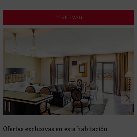
RESERVAR
Ofertas exclusivas en esta habitación