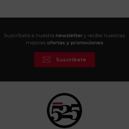
Suscríbete a nuestra
newsletter
y recibe nuestras
mejores
ofertas y promociones
Suscríbete