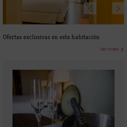
Ofertas exclusivas en esta habitación
Ver todas