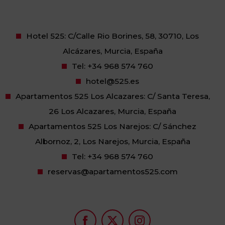
Hotel 525: C/Calle Rio Borines, 58, 30710, Los
Alcázares, Murcia, España
Tel:
+34 968 574 760
hotel@525.es
Apartamentos 525 Los Alcazares: C/ Santa Teresa,
26 Los Alcazares, Murcia, España
Apartamentos 525 Los Narejos: C/ Sánchez
Albornoz, 2, Los Narejos, Murcia, España
Tel:
+34 968 574 760
reservas@apartamentos525.com